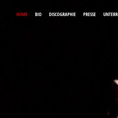
NAVIGATION
HOME
BIO
DISCOGRAPHIE
PRESSE
UNTERR
ÜBERSPRINGEN