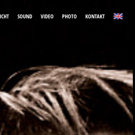
ICHT
SOUND
VIDEO
PHOTO
KONTAKT